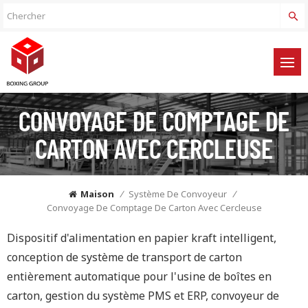
CONVOYAGE DE COMPTAGE DE
CARTON AVEC CERCLEUSE
Maison
/
Système De Convoyeur
/
Convoyage De Comptage De Carton Avec Cercleuse
Dispositif d'alimentation en papier kraft intelligent,
conception de système de transport de carton
entièrement automatique pour l'usine de boîtes en
carton, gestion du système PMS et ERP, convoyeur de