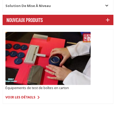
Solution De Mise À Niveau
NOUVEAUX PRODUITS
Équipements de test de boîtes en carton
VOIR LES DÉTAILS