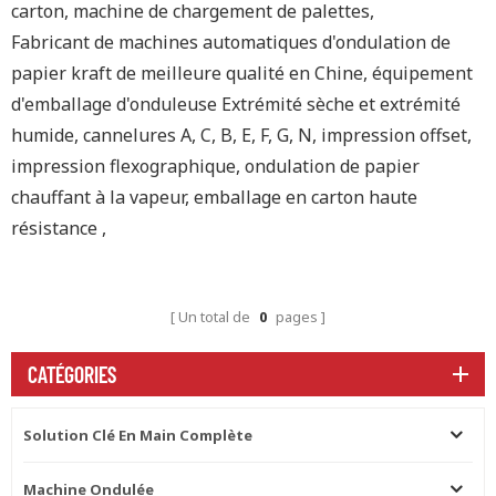
carton, machine de chargement de palettes,
Fabricant de machines automatiques d'ondulation de
papier kraft de meilleure qualité en Chine, équipement
d'emballage d'onduleuse Extrémité sèche et extrémité
humide, cannelures A, C, B, E, F, G, N, impression offset,
impression flexographique, ondulation de papier
chauffant à la vapeur, emballage en carton haute
résistance ,
Un total de
0
pages
CATÉGORIES
Solution Clé En Main Complète
Machine Ondulée