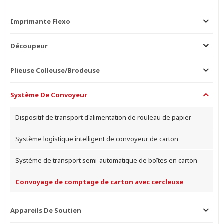
Imprimante Flexo
Découpeur
Plieuse Colleuse/brodeuse
Système De Convoyeur
Dispositif de transport d'alimentation de rouleau de papier
Système logistique intelligent de convoyeur de carton
Système de transport semi-automatique de boîtes en carton
Convoyage de comptage de carton avec cercleuse
Appareils De Soutien