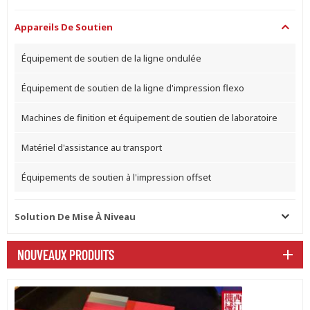
Appareils De Soutien
Équipement de soutien de la ligne ondulée
Équipement de soutien de la ligne d'impression flexo
Machines de finition et équipement de soutien de laboratoire
Matériel d'assistance au transport
Équipements de soutien à l'impression offset
Solution De Mise À Niveau
NOUVEAUX PRODUITS