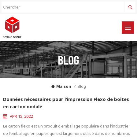
BLOG
Maison
/
Blog
Données nécessaires pour l'impression Flexo de boîtes
en carton ondulé
APR 15, 2022
Le carton flexo est un produit d'emballage populaire dans l'industrie
de l'emballage en papier, qui est largement utilisé dans de nombreux