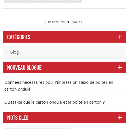
Un total de
1
pages
CATÉGORIES
Blog
NOUVEAU BLOGUE
Données nécessaires pour l'impression Flexo de boîtes en
carton ondulé
Qu'est-ce que le carton ondulé et la boîte en carton ?
MOTS CLÉS