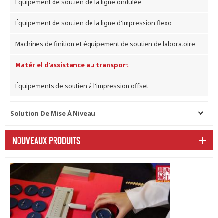
Équipement de soutien de la ligne ondulée
Équipement de soutien de la ligne d'impression flexo
Machines de finition et équipement de soutien de laboratoire
Matériel d'assistance au transport
Équipements de soutien à l'impression offset
Solution De Mise À Niveau
NOUVEAUX PRODUITS