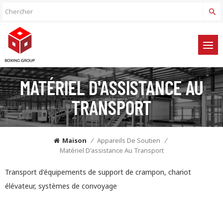
MATÉRIEL D'ASSISTANCE AU
TRANSPORT
Maison
/
Appareils De Soutien
/
Matériel D'assistance Au Transport
Transport d'équipements de support de crampon, chariot
élévateur, systèmes de convoyage