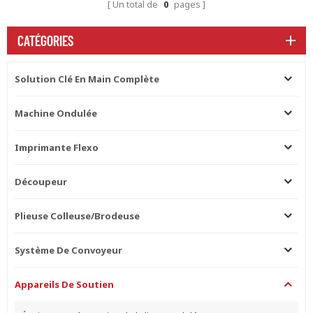
Un total de
0
pages
CATÉGORIES
Solution Clé En Main Complète
Machine Ondulée
Imprimante Flexo
Découpeur
Plieuse Colleuse/brodeuse
Système De Convoyeur
Appareils De Soutien