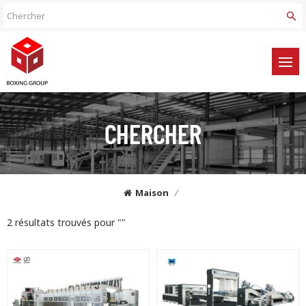
CHERCHER
Maison
/
2 résultats trouvés pour ""