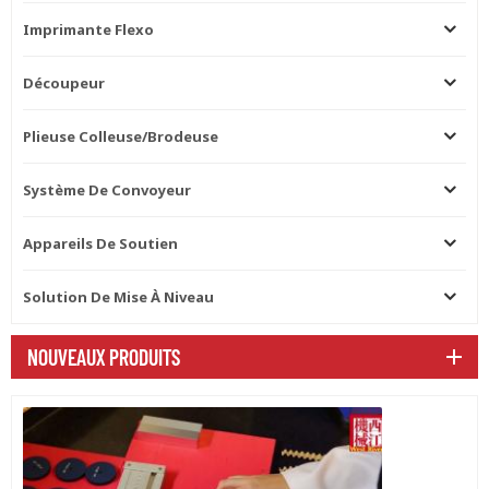
Imprimante Flexo
Découpeur
Plieuse Colleuse/brodeuse
Système De Convoyeur
Appareils De Soutien
Solution De Mise À Niveau
NOUVEAUX PRODUITS