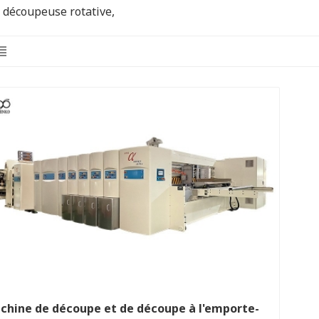
 découpeuse rotative,
chine de découpe et de découpe à l'emporte-