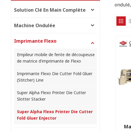
ondulé,
Solution Clé En Main Complète
Machine Ondulée
Imprimante Flexo
Empileur mobile de fente de découpeuse
de matrice d'imprimante de Flexo
Imprimante Flexo Die Cutter Fold Gluer
(Stitcher) Line
Super Alpha Flexo Printer Die Cutter
Slotter Stacker
Super Alpha Flexo Printer Die Cutter
Fold Gluer Enjector
Ma