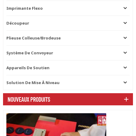
Imprimante Flexo
Découpeur
Plieuse Colleuse/brodeuse
Système De Convoyeur
Appareils De Soutien
Solution De Mise À Niveau
NOUVEAUX PRODUITS