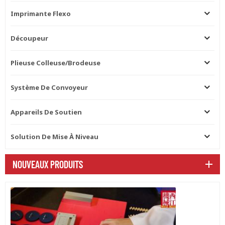
Imprimante Flexo
Découpeur
Plieuse Colleuse/brodeuse
Système De Convoyeur
Appareils De Soutien
Solution De Mise À Niveau
NOUVEAUX PRODUITS