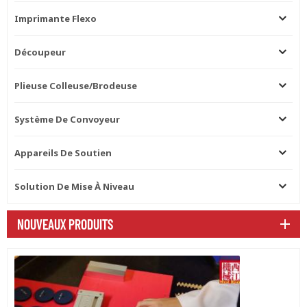
Imprimante Flexo
Découpeur
Plieuse Colleuse/brodeuse
Système De Convoyeur
Appareils De Soutien
Solution De Mise À Niveau
NOUVEAUX PRODUITS