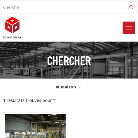
CHERCHER
Maison
/
1 résultats trouvés pour ""