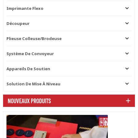
Imprimante Flexo
Découpeur
Plieuse Colleuse/brodeuse
Système De Convoyeur
Appareils De Soutien
Solution De Mise À Niveau
NOUVEAUX PRODUITS