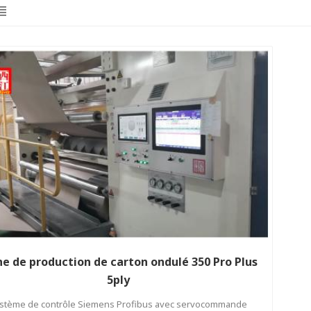
ne de production de carton ondulé 350 Pro Plus
5ply
stème de contrôle Siemens Profibus avec servocommande