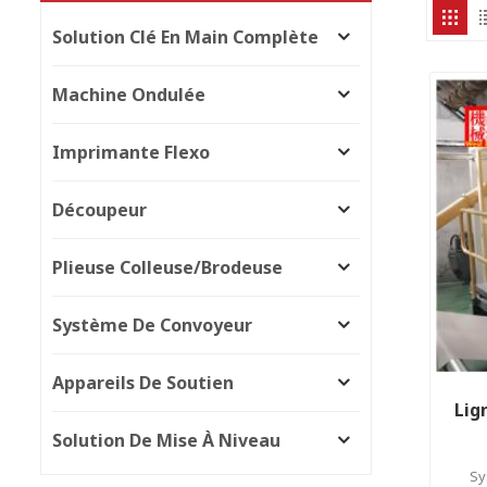
Solution Clé En Main Complète
Machine Ondulée
Imprimante Flexo
Découpeur
Plieuse Colleuse/brodeuse
Système De Convoyeur
Appareils De Soutien
Lig
Solution De Mise À Niveau
Sy