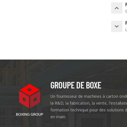
GROUPE DE BOXE
Un fournisseur de machines à carton ondu
la R&D, la fabrication, la vente, l'installat
formation technique pour des solutions d
en main.