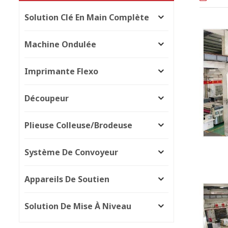
Solution Clé En Main Complète
Machine Ondulée
Imprimante Flexo
Découpeur
Plieuse Colleuse/brodeuse
Système De Convoyeur
Appareils De Soutien
Solution De Mise À Niveau