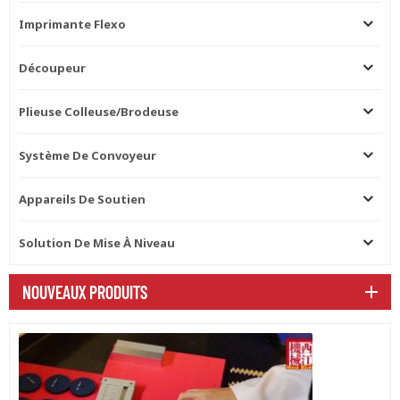
Imprimante Flexo
Découpeur
Plieuse Colleuse/brodeuse
Système De Convoyeur
Appareils De Soutien
Solution De Mise À Niveau
NOUVEAUX PRODUITS