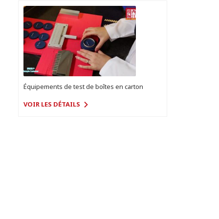
Équipements de test de boîtes en carton
VOIR LES DÉTAILS