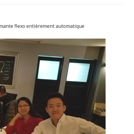
rimante flexo entièrement automatique