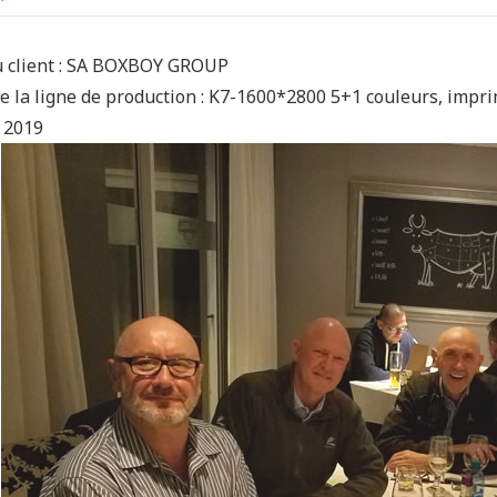
 client : SA BOXBOY GROUP
de la ligne de production : K7-1600*2800 5+1 couleurs, imp
 2019