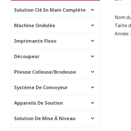
Solution Clé En Main Complète
Nom du
Machine Ondulée
Taille 
Année :
Imprimante Flexo
Découpeur
Plieuse Colleuse/brodeuse
Système De Convoyeur
Appareils De Soutien
Solution De Mise À Niveau