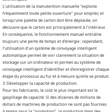
L'utilisation de la manutention manuelle "exploite
fréquemment toute petite ouverture" pour empiler, et
lorsqu'une palette de carton doit être déplacée, on
découvre que le carton est principalement à l'intérieur.
En conséquence, le fonctionnement manuel entraîne
toujours une perte de temps et d'énergie ; cependant,
l'utilisation d'un système de convoyage intelligent
automatique permet de voir clairement la situation de
stockage sur un ordinateur et permet au système de
convoyage intelligent d'identifier et d'enregistrer chaque
étape du processus au fur et à mesure qu'elle se produit.
3. Développer la capacité de production.
Pour les fabricants, le coût le plus important est le
gaspillage de capacité. Si des dizaines de millions de
dollars de machines de production ne sont pas fournies
à temps pour la "promotion", la production dans des