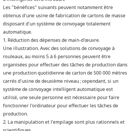
Les "bénéfices" suivants peuvent notamment être
obtenus d'une usine de fabrication de cartons de masse
disposant d'un système de convoyage totalement
automatique.
1. Réduction des dépenses de main-d'œuvre.
Une illustration. Avec des solutions de convoyage à
rouleaux, au moins 5 à 6 personnes peuvent être
organisées pour effectuer des tâches de production dans
une production quotidienne de carton de 500 000 mètres
carrés d'usine de deuxième niveau ; cependant, si un
système de convoyage intelligent automatique est
utilisé, une seule personne est nécessaire pour faire
fonctionner l'ordinateur pour effectuer les tâches de
production.
2. La manipulation et l'empilage sont plus rationnels et
scientifiques.