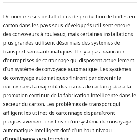
De nombreuses installations de production de boîtes en
carton dans les pays sous-développés utilisent encore
des convoyeurs à rouleaux, mais certaines installations
plus grandes utilisent désormais des systèmes de
transport semi-automatiques. Il n'y a pas beaucoup
d'entreprises de cartonnage qui disposent actuellement
d'un système de convoyage automatique. Les systèmes
de convoyage automatiques finiront par devenir la
norme dans la majorité des usines de carton grâce à la
promotion continue de la fabrication intelligente dans le
secteur du carton. Les problèmes de transport qui
affligent les usines de cartonnage disparaîtront
progressivement une fois qu'un système de convoyage
automatique intelligent doté d'un haut niveau
d'intelligence sera introduit.