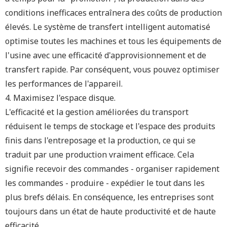
conditions inefficaces entraînera des coûts de production
élevés. Le système de transfert intelligent automatisé
optimise toutes les machines et tous les équipements de
l'usine avec une efficacité d'approvisionnement et de
transfert rapide. Par conséquent, vous pouvez optimiser
les performances de l'appareil.
4. Maximisez l'espace disque.
L'efficacité et la gestion améliorées du transport
réduisent le temps de stockage et l'espace des produits
finis dans l'entreposage et la production, ce qui se
traduit par une production vraiment efficace. Cela
signifie recevoir des commandes - organiser rapidement
les commandes - produire - expédier le tout dans les
plus brefs délais. En conséquence, les entreprises sont
toujours dans un état de haute productivité et de haute
efficacité.