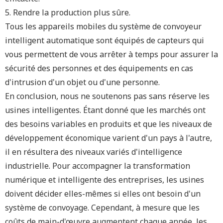
5. Rendre la production plus sûre.
Tous les appareils mobiles du système de convoyeur
intelligent automatique sont équipés de capteurs qui
vous permettent de vous arrêter à temps pour assurer la
sécurité des personnes et des équipements en cas
d'intrusion d'un objet ou d'une personne.
En conclusion, nous ne soutenons pas sans réserve les
usines intelligentes. Étant donné que les marchés ont
des besoins variables en produits et que les niveaux de
développement économique varient d'un pays à l'autre,
il en résultera des niveaux variés d'intelligence
industrielle. Pour accompagner la transformation
numérique et intelligente des entreprises, les usines
doivent décider elles-mêmes si elles ont besoin d'un
système de convoyage. Cependant, à mesure que les
coûts de main-d'œuvre augmentent chaque année, les