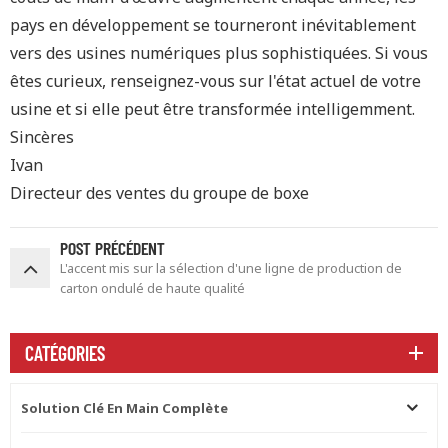
pays en développement se tourneront inévitablement
vers des usines numériques plus sophistiquées. Si vous
êtes curieux, renseignez-vous sur l'état actuel de votre
usine et si elle peut être transformée intelligemment.
Sincères
Ivan
Directeur des ventes du groupe de boxe
POST PRÉCÉDENT
L'accent mis sur la sélection d'une ligne de production de
carton ondulé de haute qualité
CATÉGORIES
Solution Clé En Main Complète