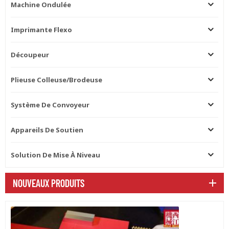
Machine Ondulée
Imprimante Flexo
Découpeur
Plieuse Colleuse/brodeuse
Système De Convoyeur
Appareils De Soutien
Solution De Mise À Niveau
NOUVEAUX PRODUITS