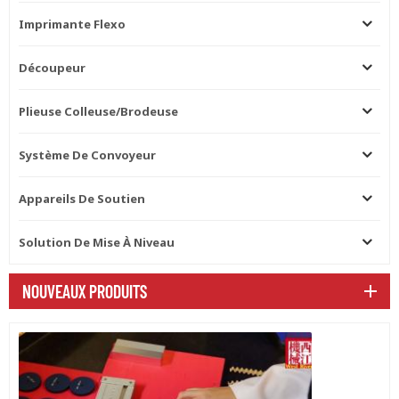
Imprimante Flexo
Découpeur
Plieuse Colleuse/brodeuse
Système De Convoyeur
Appareils De Soutien
Solution De Mise À Niveau
NOUVEAUX PRODUITS