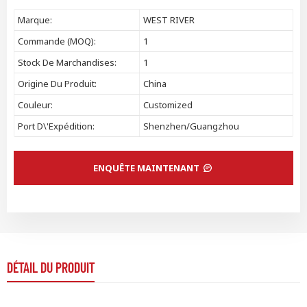
Marque:
WEST RIVER
Commande (MOQ):
1
Stock De Marchandises:
1
Origine Du Produit:
China
Couleur:
Customized
Port D\'expédition:
Shenzhen/Guangzhou
ENQUÊTE MAINTENANT
DÉTAIL DU PRODUIT