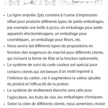
La ligne ondulée 2ply convient à l'usine d'impression
offset pour produire différents types de petits emballages,
par exemple une boîte à pizza, un emballage pour petits
appareils électroménagers, un emballage pour
cosmétiques, un emballage pour fleurs, etc.
Nous avons fait différents types de propositions en
fonction des exigences du marché pour différents clients,
qui incluent la forme de flûte et la fonction optionnelle.
Le système de suivi du code couleur est spécial pour
d'un motif imprimé à
certains clients qui ont besoin
l'intérieur du carton, car il augmentera la valeur ajoutée
du produit et l'efficacité de la protion.
Le système de revêtement étanche sera utile pour
emballages chimiques.
l'agriculture, les fruits de mer, les
Selon la cible de différents clients, nous aimerions choisir