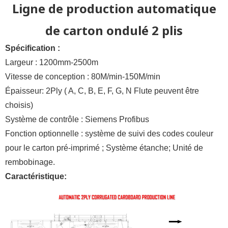
Ligne de production automatique
de carton ondulé 2 plis
Spécification :
Largeur : 1200mm-2500m
Vitesse de conception : 80M/min-150M/min
Épaisseur: 2Ply (
A, C, B, E, F, G, N Flute peuvent être
choisis)
Système de contrôle : Siemens Profibus
Fonction optionnelle : système de suivi des codes couleur
pour le carton pré-imprimé ;
Système étanche;
Unité de
rembobinage.
Caractéristique: