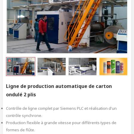
Ligne de production automatique de carton
ondulé 2 plis
Contrôle de ligne complet par Siemens PLC et réalisation d'un
contrôle synchrone.
Production flexible à grande vitesse pour différents types de
formes de flûte.