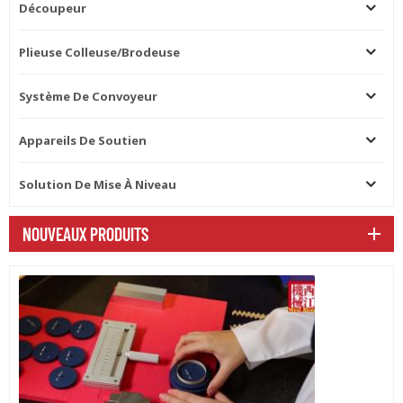
Découpeur
Plieuse Colleuse/brodeuse
Système De Convoyeur
Appareils De Soutien
Solution De Mise À Niveau
NOUVEAUX PRODUITS