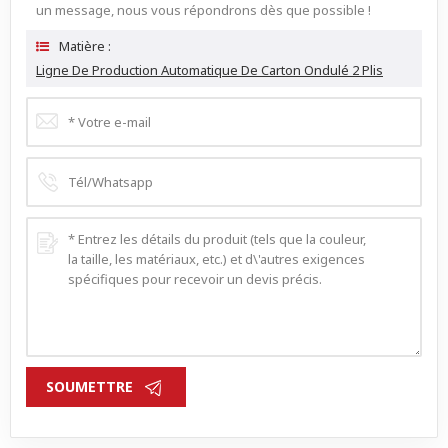
un message, nous vous répondrons dès que possible !
Matière :
Ligne De Production Automatique De Carton Ondulé 2 Plis
SOUMETTRE