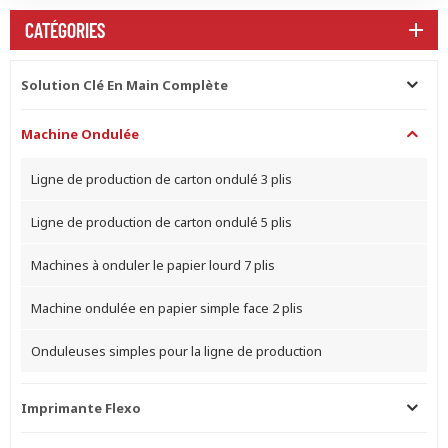
CATÉGORIES
Solution Clé En Main Complète
Machine Ondulée
Ligne de production de carton ondulé 3 plis
Ligne de production de carton ondulé 5 plis
Machines à onduler le papier lourd 7 plis
Machine ondulée en papier simple face 2 plis
Onduleuses simples pour la ligne de production
Imprimante Flexo