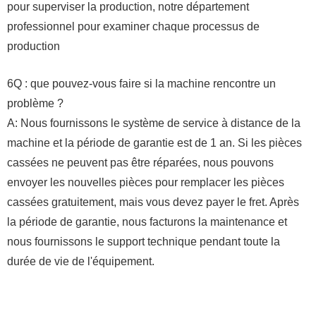
pour superviser la production, notre département
professionnel pour examiner chaque processus de
production
6Q : que pouvez-vous faire si la machine rencontre un
problème ?
A: Nous fournissons le système de service à distance de la
machine et la période de garantie est de 1 an. Si les pièces
cassées ne peuvent pas être réparées, nous pouvons
envoyer les nouvelles pièces pour remplacer les pièces
cassées gratuitement, mais vous devez payer le fret. Après
la période de garantie, nous facturons la maintenance et
nous fournissons le support technique pendant toute la
durée de vie de l'équipement.