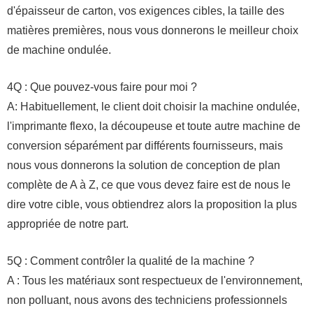
d'épaisseur de carton, vos exigences cibles, la taille des
matières premières, nous vous donnerons le meilleur choix
de machine ondulée.
4Q : Que pouvez-vous faire pour moi ?
A: Habituellement, le client doit choisir la machine ondulée,
l'imprimante flexo, la découpeuse et toute autre machine de
conversion séparément par différents fournisseurs, mais
nous vous donnerons la solution de conception de plan
complète de A à Z, ce que vous devez faire est de nous le
dire votre cible, vous obtiendrez alors la proposition la plus
appropriée de notre part.
5Q : Comment contrôler la qualité de la machine ?
A : Tous les matériaux sont respectueux de l'environnement,
non polluant, nous avons des techniciens professionnels