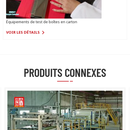
Équipements de test de boîtes en carton
VOIR LES DÉTAILS
PRODUITS CONNEXES