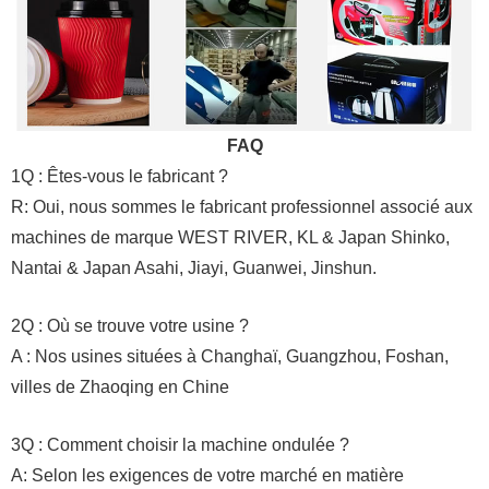
FAQ
1Q : Êtes-vous le fabricant ?
R: Oui, nous sommes le fabricant professionnel associé aux
machines de marque WEST RIVER, KL & Japan Shinko,
Nantai & Japan Asahi, Jiayi, Guanwei, Jinshun.
2Q : Où se trouve votre usine ?
A : Nos usines situées à Changhaï, Guangzhou, Foshan,
villes de Zhaoqing en Chine
3Q : Comment choisir la machine ondulée ?
A: Selon les exigences de votre marché en matière