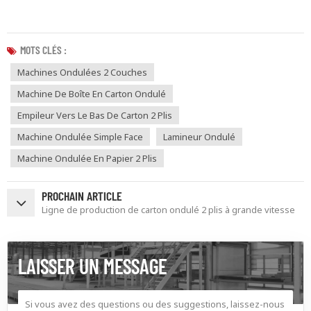
MOTS CLÉS :
Machines Ondulées 2 Couches
Machine De Boîte En Carton Ondulé
Empileur Vers Le Bas De Carton 2 Plis
Machine Ondulée Simple Face
Lamineur Ondulé
Machine Ondulée En Papier 2 Plis
PROCHAIN ARTICLE
Ligne de production de carton ondulé 2 plis à grande vitesse
LAISSER UN MESSAGE
Si vous avez des questions ou des suggestions, laissez-nous