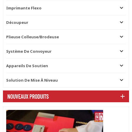
Imprimante Flexo
Découpeur
Plieuse Colleuse/brodeuse
Système De Convoyeur
Appareils De Soutien
Solution De Mise À Niveau
NOUVEAUX PRODUITS