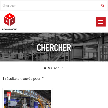
CHERCHER
Maison
/
1 résultats trouvés pour ""