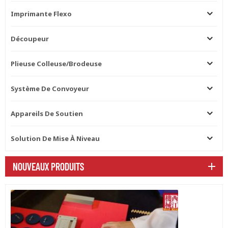
Imprimante Flexo
Découpeur
Plieuse Colleuse/brodeuse
Système De Convoyeur
Appareils De Soutien
Solution De Mise À Niveau
NOUVEAUX PRODUITS