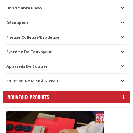
Imprimante Flexo
Découpeur
Plieuse Colleuse/brodeuse
Système De Convoyeur
Appareils De Soutien
Solution De Mise À Niveau
NOUVEAUX PRODUITS